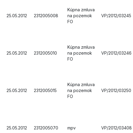
Kúpna zmluva
25.05.2012
2312005008
na pozemok
VP/2012/03245
FO
Kúpna zmluva
25.05.2012
2312005010
na pozemok
VP/2012/03246
FO
Kúpna zmluva
25.05.2012
2312005015
na pozemok
VP/2012/03250
FO
25.05.2012
2312005070
mpv
VP/2012/03408