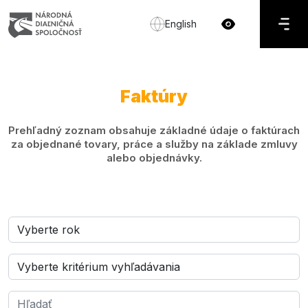
English
Faktúry
Prehľadný zoznam obsahuje základné údaje o faktúrach
za objednané tovary, práce a služby na základe zmluvy
alebo objednávky.