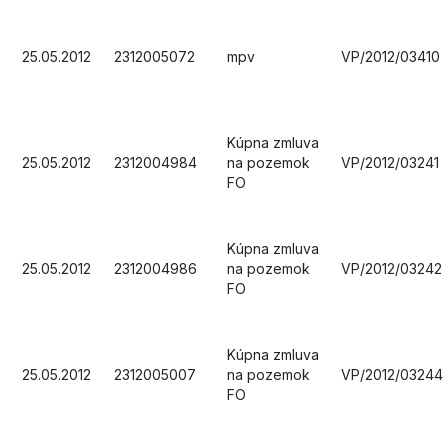
25.05.2012
2312005072
mpv
VP/2012/03410
Kúpna zmluva
25.05.2012
2312004984
na pozemok
VP/2012/03241
FO
Kúpna zmluva
25.05.2012
2312004986
na pozemok
VP/2012/03242
FO
Kúpna zmluva
25.05.2012
2312005007
na pozemok
VP/2012/03244
FO