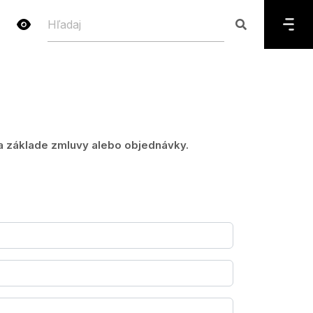
a základe zmluvy alebo objednávky.