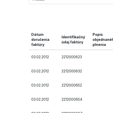
Dátum
Popis
Identifikačný
doručenia
objednané
údaj faktúry
faktúry
plnenia
03.02.2012
2212000623
03.02.2012
2212000632
03.02.2012
2212000652
03.02.2012
2212000654