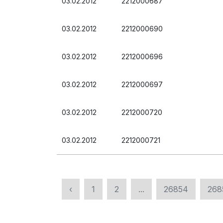
03.02.2012
2212000687
03.02.2012
2212000690
03.02.2012
2212000696
03.02.2012
2212000697
03.02.2012
2212000720
03.02.2012
2212000721
‹
1
2
...
26854
268