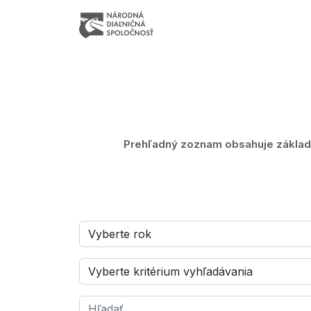
Prehľadný zoznam obsahuje základn