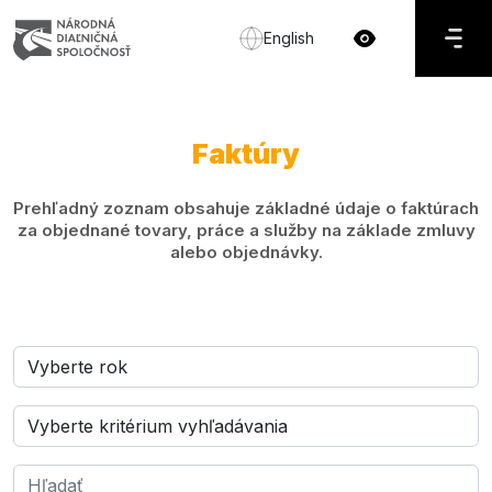
English
Faktúry
Prehľadný zoznam obsahuje základné údaje o faktúrach
za objednané tovary, práce a služby na základe zmluvy
alebo objednávky.