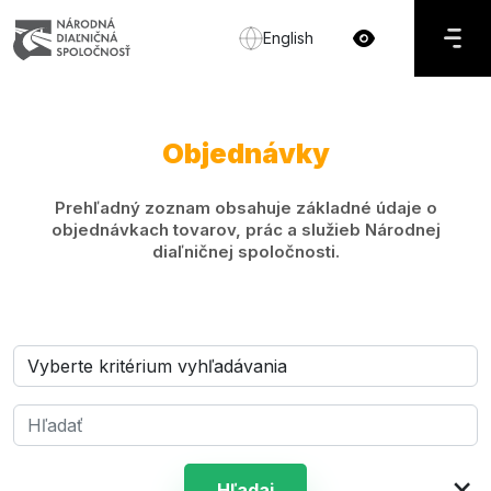
English
Objednávky
Prehľadný zoznam obsahuje základné údaje o
objednávkach tovarov, prác a služieb Národnej
diaľničnej spoločnosti.
×
Hľadaj