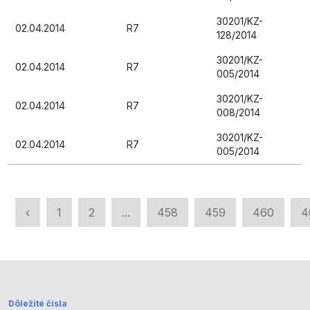
30201/KZ-
02.04.2014
R7
128/2014
30201/KZ-
02.04.2014
R7
005/2014
30201/KZ-
02.04.2014
R7
008/2014
30201/KZ-
02.04.2014
R7
005/2014
‹
1
2
...
458
459
460
4
Dôležité čísla