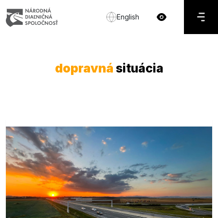
English
dopravná
situácia