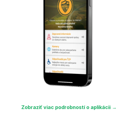
Zobraziť viac podrobností o aplikácii →