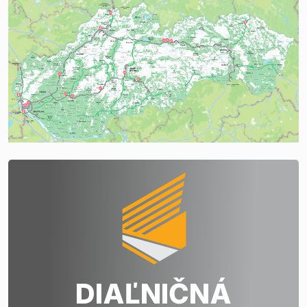
DIAĽNIČNÁ