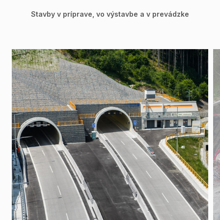
Stavby v príprave, vo výstavbe a v prevádzke