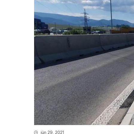
jún 29, 2021