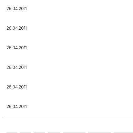
26.04.2011
26.04.2011
26.04.2011
26.04.2011
26.04.2011
26.04.2011