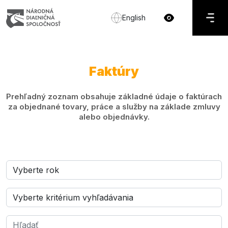
English
Faktúry
Prehľadný zoznam obsahuje základné údaje o faktúrach
za objednané tovary, práce a služby na základe zmluvy
alebo objednávky.