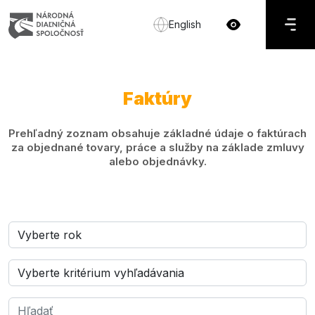
English
Faktúry
Prehľadný zoznam obsahuje základné údaje o faktúrach
za objednané tovary, práce a služby na základe zmluvy
alebo objednávky.