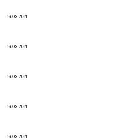
16.03.2011
16.03.2011
16.03.2011
16.03.2011
16.03.2011