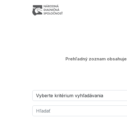
Prehľadný zoznam obsahuje z