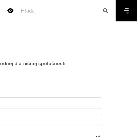
dnej diaľničnej spoločnosti.