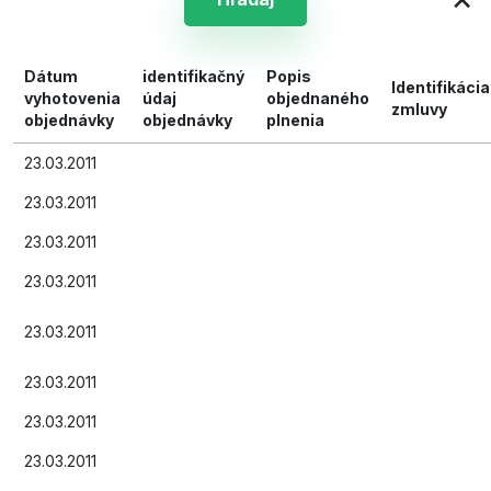
Dátum
identifikačný
Popis
Identifikácia
vyhotovenia
údaj
objednaného
zmluvy
objednávky
objednávky
plnenia
23.03.2011
23.03.2011
23.03.2011
23.03.2011
23.03.2011
23.03.2011
23.03.2011
23.03.2011