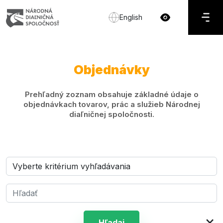
English
Objednávky
Prehľadný zoznam obsahuje základné údaje o
objednávkach tovarov, prác a služieb Národnej
diaľničnej spoločnosti.
×
Hľadaj