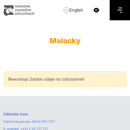
English
Malacky
Neexistujú žiadne údaje na zobrazenie!
Dôležité čísla
Diaľničná patrola:
0800 100 007
E-známka:
+421 2 32 777 777