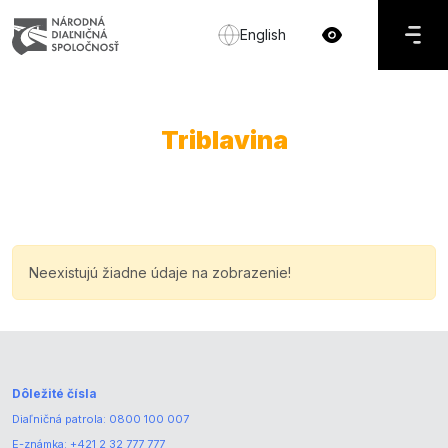
English
Triblavina
Neexistujú žiadne údaje na zobrazenie!
Dôležité čísla
Diaľničná patrola:
0800 100 007
E-známka:
+421 2 32 777 777