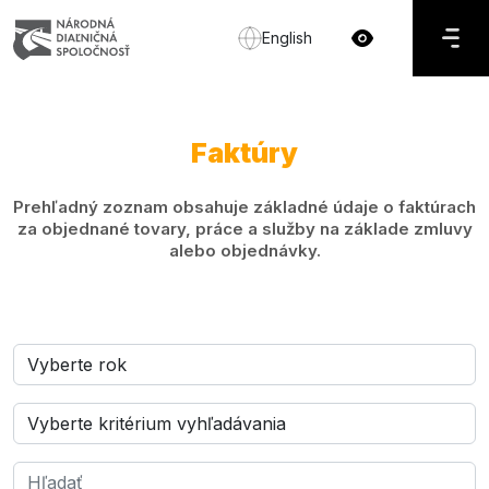
English
Faktúry
Prehľadný zoznam obsahuje základné údaje o faktúrach
za objednané tovary, práce a služby na základe zmluvy
alebo objednávky.