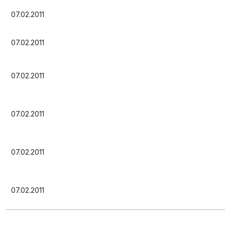
07.02.2011
07.02.2011
07.02.2011
07.02.2011
07.02.2011
07.02.2011