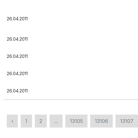
26.04.2011
26.04.2011
26.04.2011
26.04.2011
26.04.2011
‹
1
2
...
13105
13106
13107