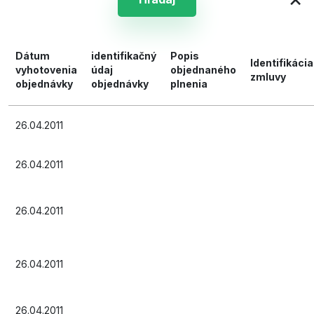
Dátum
identifikačný
Popis
Identifikácia
vyhotovenia
údaj
objednaného
zmluvy
objednávky
objednávky
plnenia
26.04.2011
26.04.2011
26.04.2011
26.04.2011
26.04.2011