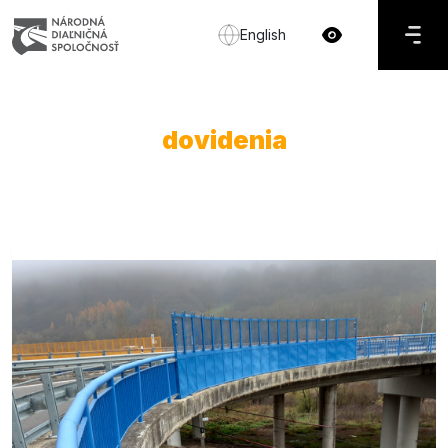
English
dovidenia