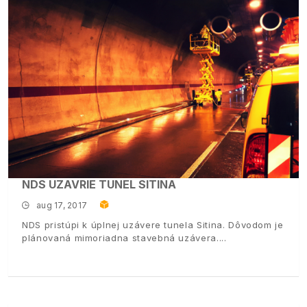
NDS UZAVRIE TUNEL SITINA
aug 17, 2017
NDS pristúpi k úplnej uzávere tunela Sitina. Dôvodom je
plánovaná mimoriadna stavebná uzávera.