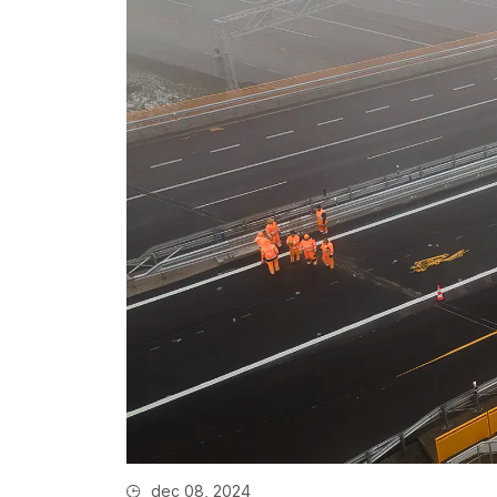
dec 08, 2024