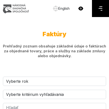
English
Faktúry
Prehľadný zoznam obsahuje základné údaje o faktúrach
za objednané tovary, práce a služby na základe zmluvy
alebo objednávky.