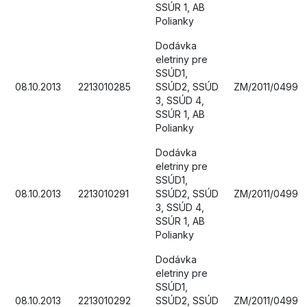
SSÚR 1, AB
Polianky
Dodávka
eletriny pre
SSÚD1,
08.10.2013
2213010285
SSÚD2, SSÚD
ZM/2011/0499
3, SSÚD 4,
SSÚR 1, AB
Polianky
Dodávka
eletriny pre
SSÚD1,
08.10.2013
2213010291
SSÚD2, SSÚD
ZM/2011/0499
3, SSÚD 4,
SSÚR 1, AB
Polianky
Dodávka
eletriny pre
SSÚD1,
08.10.2013
2213010292
SSÚD2, SSÚD
ZM/2011/0499