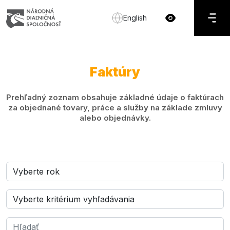
English
Faktúry
Prehľadný zoznam obsahuje základné údaje o faktúrach
za objednané tovary, práce a služby na základe zmluvy
alebo objednávky.