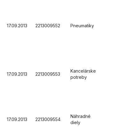
17.09.2013
2213009552
Pneumatiky
Kancelárske
17.09.2013
2213009553
potreby
Náhradné
17.09.2013
2213009554
diely