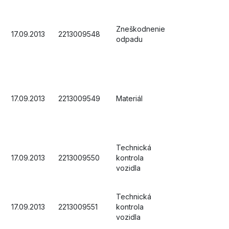
Zneškodnenie
17.09.2013
2213009548
odpadu
17.09.2013
2213009549
Materiál
Technická
17.09.2013
2213009550
kontrola
vozidla
Technická
17.09.2013
2213009551
kontrola
vozidla