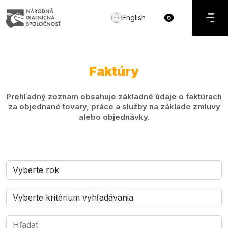
English
Faktúry
Prehľadný zoznam obsahuje základné údaje o faktúrach
za objednané tovary, práce a služby na základe zmluvy
alebo objednávky.