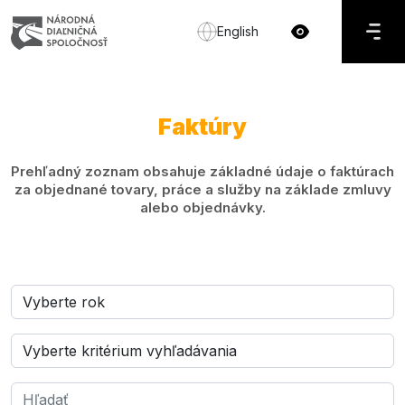
English
Faktúry
Prehľadný zoznam obsahuje základné údaje o faktúrach
za objednané tovary, práce a služby na základe zmluvy
alebo objednávky.