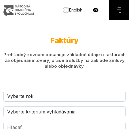
English
Faktúry
Prehľadný zoznam obsahuje základné údaje o faktúrach
za objednané tovary, práce a služby na základe zmluvy
alebo objednávky.