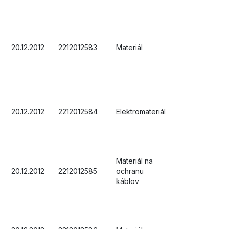
20.12.2012
2212012583
Materiál
20.12.2012
2212012584
Elektromateriál
Materiál na
20.12.2012
2212012585
ochranu
káblov