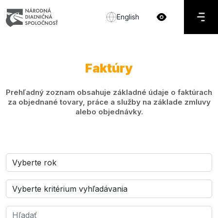
English
Faktúry
Prehľadný zoznam obsahuje základné údaje o faktúrach
za objednané tovary, práce a služby na základe zmluvy
alebo objednávky.