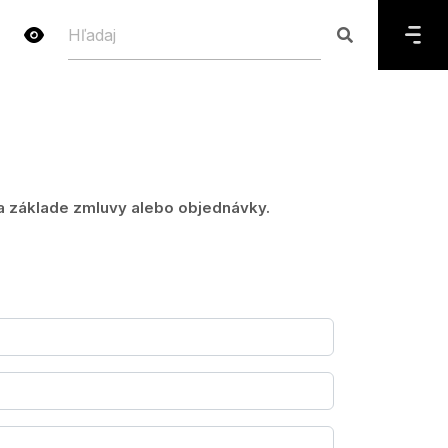
a základe zmluvy alebo objednávky.