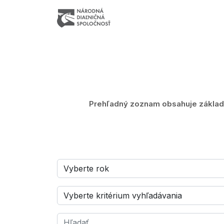
Prehľadný zoznam obsahuje základn