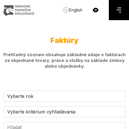
English
Faktúry
Prehľadný zoznam obsahuje základné údaje o faktúrach
za objednané tovary, práce a služby na základe zmluvy
alebo objednávky.