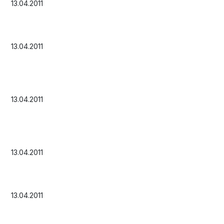
13.04.2011
13.04.2011
13.04.2011
13.04.2011
13.04.2011