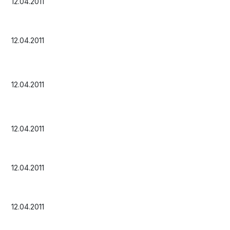
12.04.2011
12.04.2011
12.04.2011
12.04.2011
12.04.2011
12.04.2011