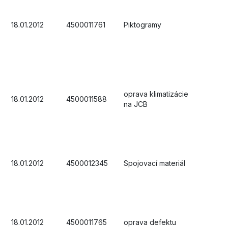
18.01.2012
4500011761
Piktogramy
oprava klimatizácie
18.01.2012
4500011588
na JCB
18.01.2012
4500012345
Spojovací materiál
18.01.2012
4500011765
oprava defektu