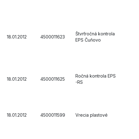
Štvrťročná kontrola
18.01.2012
4500011623
EPS Čuňovo
Ročná kontrola EPS
18.01.2012
4500011625
-RS
18.01.2012
4500011599
Vrecia plastové