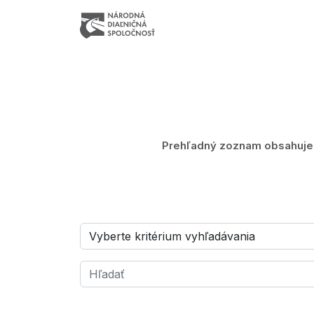
Prehľadný zoznam obsahuje z