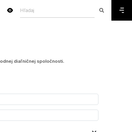
dnej diaľničnej spoločnosti.