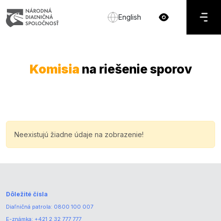
English
Komisia
na riešenie sporov
Neexistujú žiadne údaje na zobrazenie!
Dôležité čísla
Diaľničná patrola:
0800 100 007
E-známka:
+421 2 32 777 777