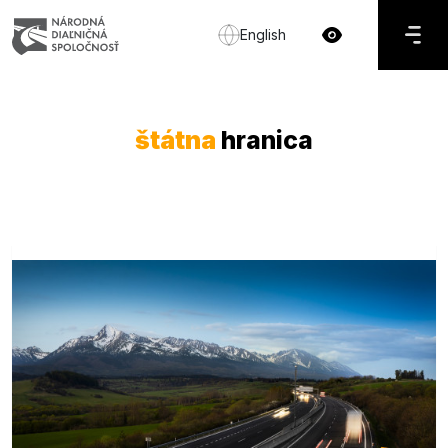
English
štátna
hranica