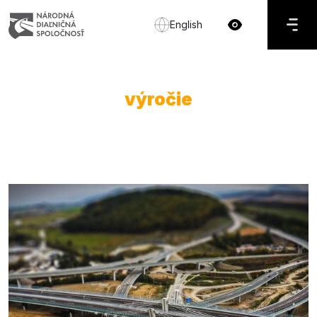
English
výročie