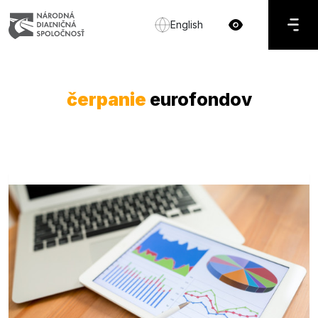
English
čerpanie
eurofondov