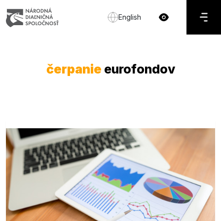
English
čerpanie
eurofondov