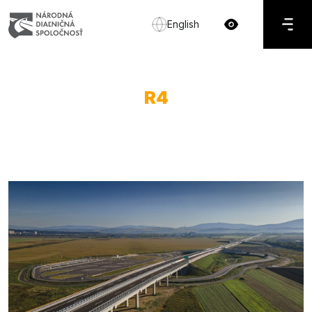
English
R4