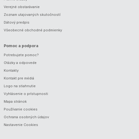
Verejné obstarávanie
Zoznam utajovaných skutočností
Dátový predpis
Všeobecné obchodné podmienky
Pomoc a podpora
Potrebujete pomoc?
Otázky a odpovede
Kontakty
Kontakt pre médiá
Logo na stiahnutie
Vyhlásenie o prístupnosti
Mapa stránok
Používanie cookies
Ochrana osobných údajov
Nastavenie Cookies