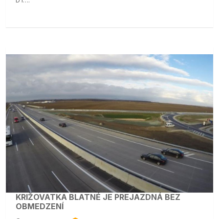
KRIŽOVATKA BLATNÉ JE PREJAZDNÁ BEZ
OBMEDZENÍ