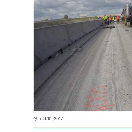
okt 10, 2017