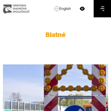
English
Blatné