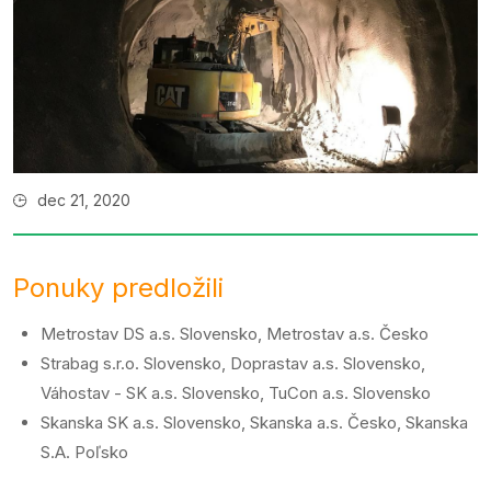
dec 21, 2020
Ponuky predložili
Metrostav DS a.s. Slovensko, Metrostav a.s. Česko
Strabag s.r.o. Slovensko, Doprastav a.s. Slovensko,
Váhostav - SK a.s. Slovensko, TuCon a.s. Slovensko
Skanska SK a.s. Slovensko, Skanska a.s. Česko, Skanska
S.A. Poľsko