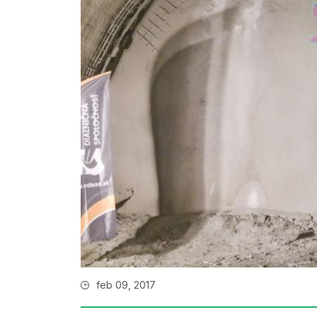
feb 09, 2017