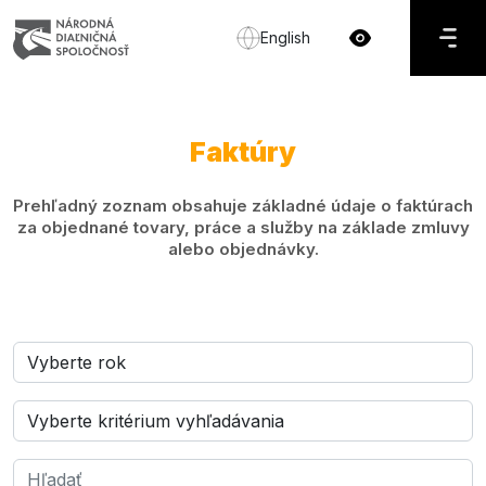
English
Faktúry
Prehľadný zoznam obsahuje základné údaje o faktúrach
za objednané tovary, práce a služby na základe zmluvy
alebo objednávky.