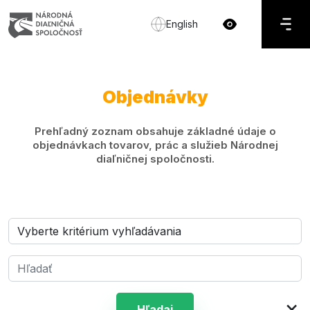
English
Objednávky
Prehľadný zoznam obsahuje základné údaje o
objednávkach tovarov, prác a služieb Národnej
diaľničnej spoločnosti.
×
Hľadaj