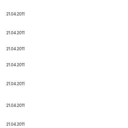
21.04.2011
21.04.2011
21.04.2011
21.04.2011
21.04.2011
21.04.2011
21.04.2011