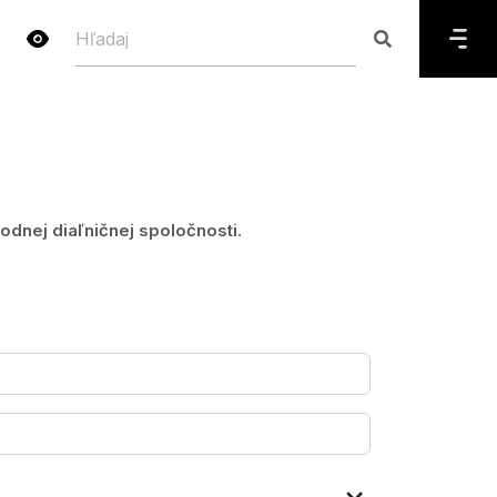
dnej diaľničnej spoločnosti.