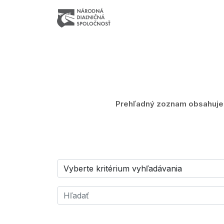
Prehľadný zoznam obsahuje z