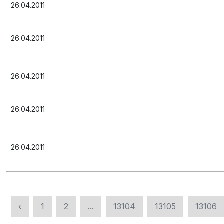
26.04.2011
26.04.2011
26.04.2011
26.04.2011
26.04.2011
‹
1
2
...
13104
13105
13106