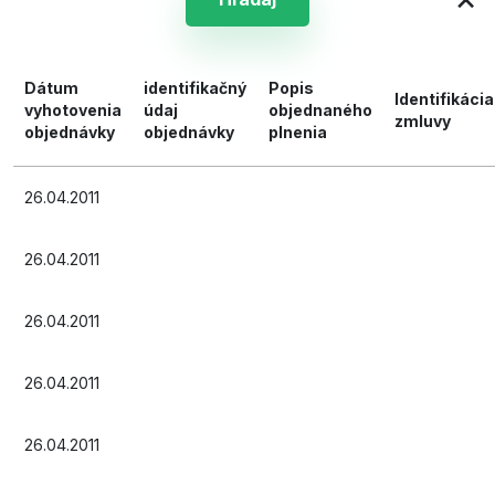
Dátum
identifikačný
Popis
Identifikácia
vyhotovenia
údaj
objednaného
zmluvy
objednávky
objednávky
plnenia
26.04.2011
26.04.2011
26.04.2011
26.04.2011
26.04.2011