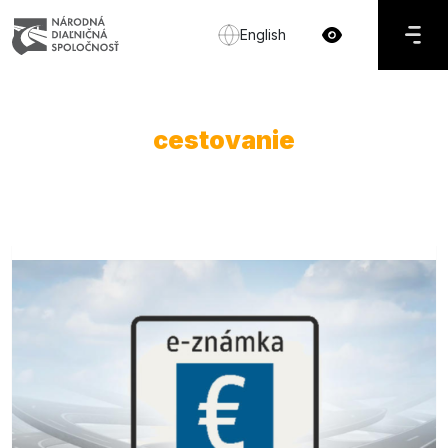
English
cestovanie