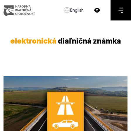
English
elektronická
diaľničná známka