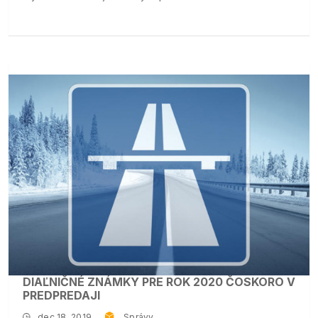
DIAĽNIČNÉ ZNÁMKY PRE ROK 2020 ČOSKORO V
PREDPREDAJI
dec 18, 2019
Správy