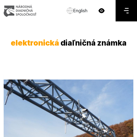
English
elektronická
diaľničná známka